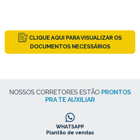
CLIQUE AQUI PARA VISUALIZAR OS
DOCUMENTOS NECESSÁRIOS
NOSSOS CORRETORES ESTÃO
PRONTOS
PRA TE AUXILIAR
WHATSAPP
Plantão de vendas