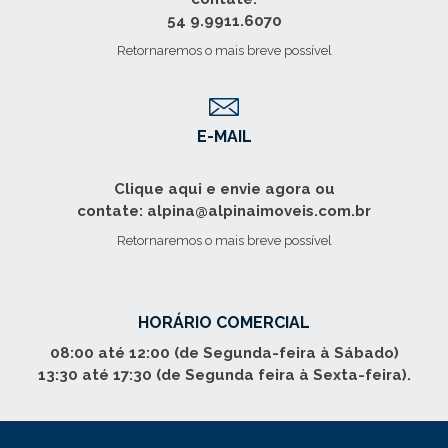
54 9.9911.6070
Retornaremos o mais breve possível
E-MAIL
Clique aqui e envie agora ou
contate: alpina@alpinaimoveis.com.br
Retornaremos o mais breve possível
HORÁRIO COMERCIAL
08:00 até 12:00 (de Segunda-feira à Sábado)
13:30 até 17:30 (de Segunda feira à Sexta-feira).