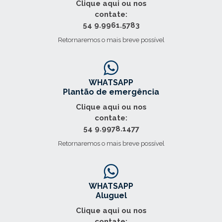
Clique aqui ou nos
contate:
54 9.9961.5783
Retornaremos o mais breve possível
WHATSAPP
Plantão de emergência
Clique aqui ou nos
contate:
54 9.9978.1477
Retornaremos o mais breve possível
WHATSAPP
Aluguel
Clique aqui ou nos
contate: